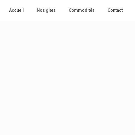
Accueil
Nos gîtes
Commodités
Contact