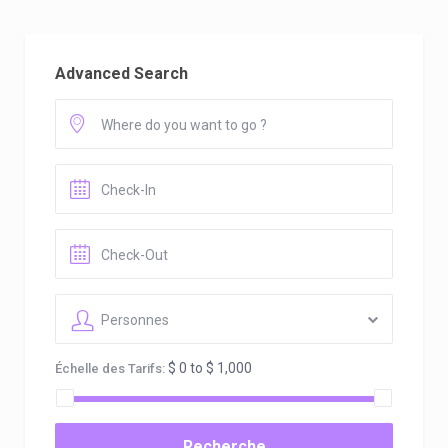
Advanced Search
Personnes
$ 0 to $ 1,000
Échelle des Tarifs:
Recherche