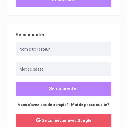
Se connecter
Se connecter
Vous n’avez pas de compte?
|
Mot de passe oublié?
Se connecter avec Google