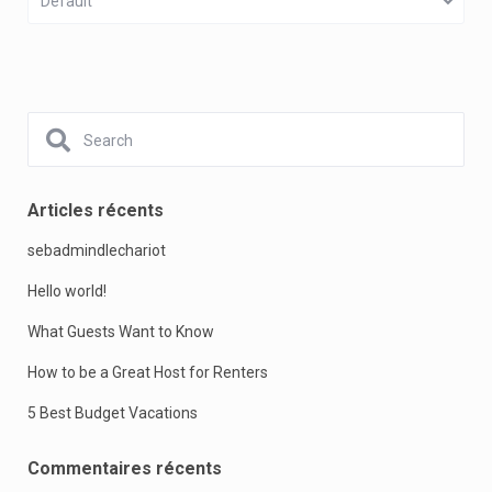
Default
Articles récents
sebadmindlechariot
Hello world!
What Guests Want to Know
How to be a Great Host for Renters
5 Best Budget Vacations
Commentaires récents