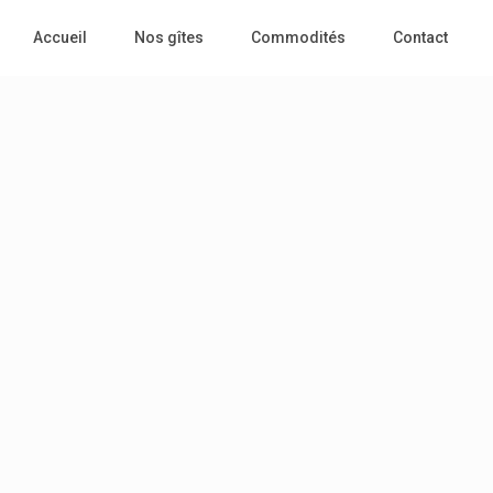
Accueil
Nos gîtes
Commodités
Contact