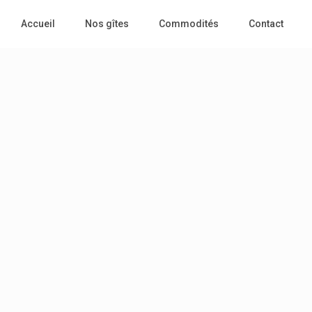
Accueil
Nos gîtes
Commodités
Contact